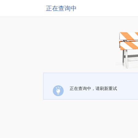
正在查询中
正在查询中，请刷新重试