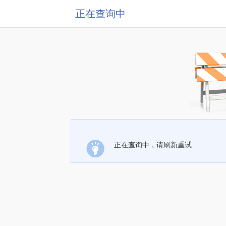
正在查询中
正在查询中，请刷新重试