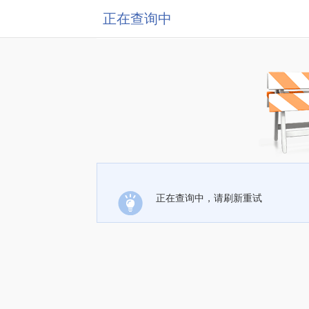
正在查询中
正在查询中，请刷新重试