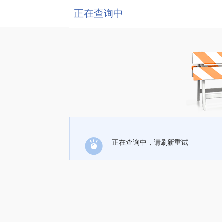
正在查询中
正在查询中，请刷新重试