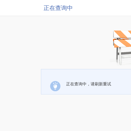
正在查询中
正在查询中，请刷新重试