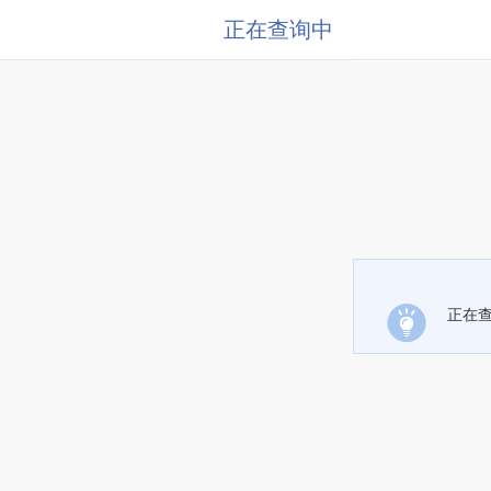
正在查询中
正在