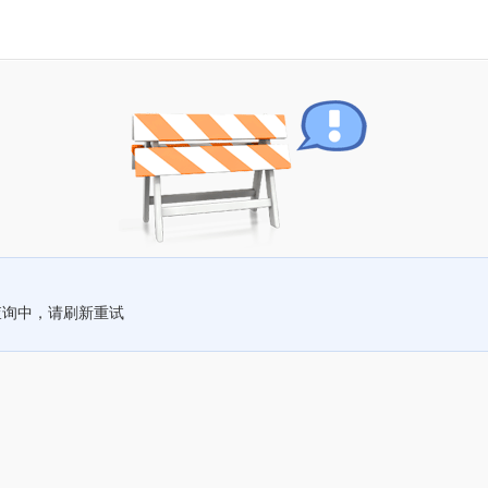
查询中，请刷新重试