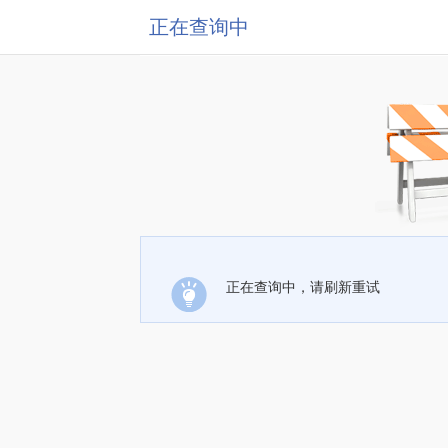
正在查询中
正在查询中，请刷新重试